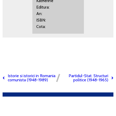
Katherine
Editura:
An:
ISBN:
Cota:
Istorie si istorici in Romania
Partidul-Stat. Structuri
comunista (1948-1989)
politice (1948-1965)