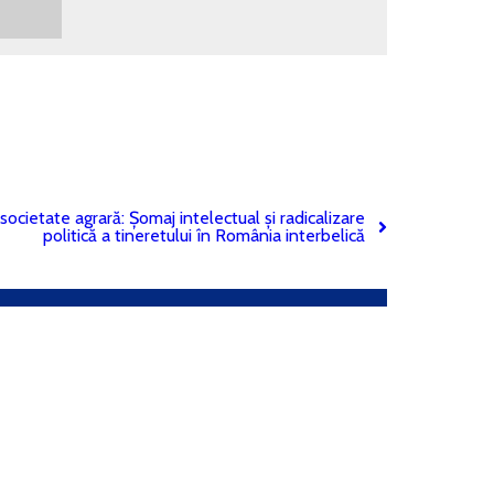
 societate agrară: Șomaj intelectual și radicalizare
politică a tineretului în România interbelică