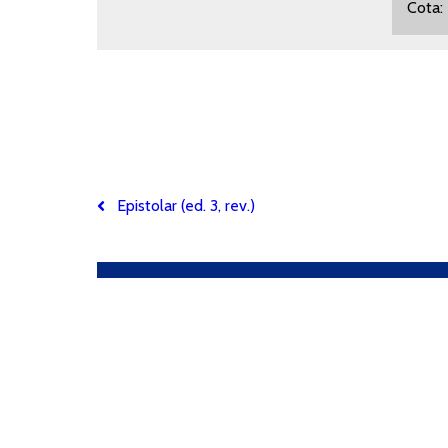
Cota
Epistolar (ed. 3, rev.)