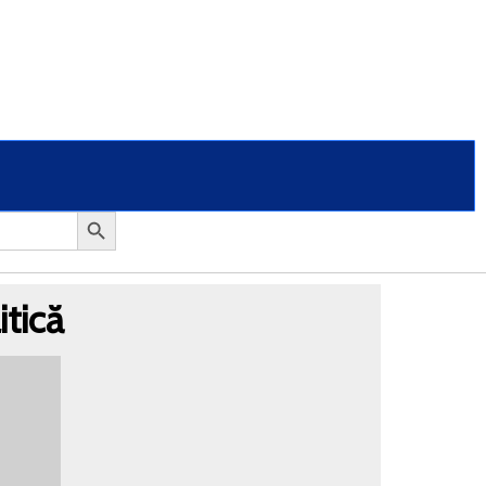
itică