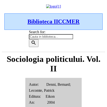
Biblioteca IICCMER
Search for:
Sociologia politicului. Vol.
II
Autor: Denni, Bernard;
Lecomte, Patrick
Editura: Eikon
An: 2004