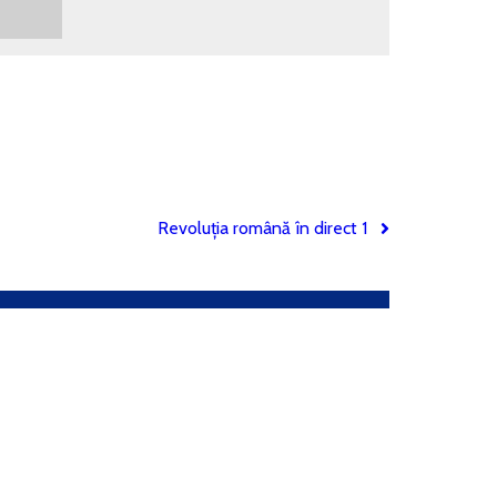
Revoluția română în direct 1