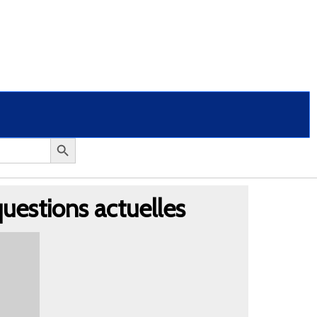
questions actuelles