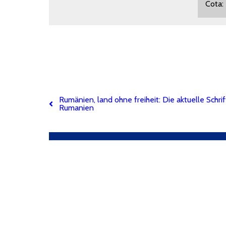
Cota
Rumänien, land ohne freiheit: Die aktuelle Schrif
Rumanien