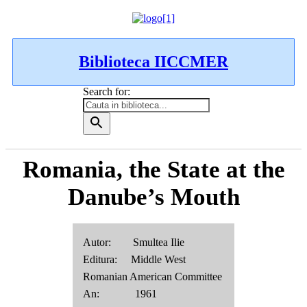
Biblioteca IICCMER
Search for:
Romania, the State at the
Danube’s Mouth
Autor: Smultea Ilie
Editura: Middle West
Romanian American Committee
An: 1961