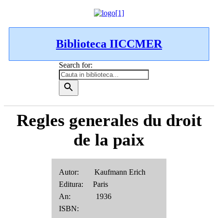
Biblioteca IICCMER
Search for:
Regles generales du droit
de la paix
Autor: Kaufmann Erich
Editura: Paris
An: 1936
ISBN: