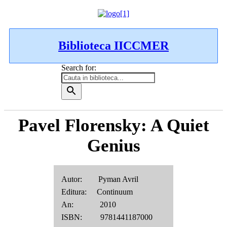
Biblioteca IICCMER
Search for:
Pavel Florensky: A Quiet
Genius
Autor: Pyman Avril
Editura: Continuum
An: 2010
ISBN: 9781441187000