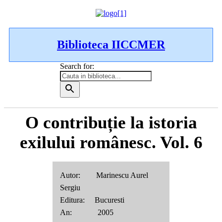
Biblioteca IICCMER
Search for:
O contribuție la istoria
exilului românesc. Vol. 6
Autor: Marinescu Aurel
Sergiu
Editura: Bucuresti
An: 2005