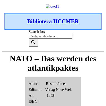
Biblioteca IICCMER
Search for:
NATO – Das werden des
atlantikpaktes
Autor: Reston James
Editura: Verlag Neue Welt
An: 1952
ISBN: