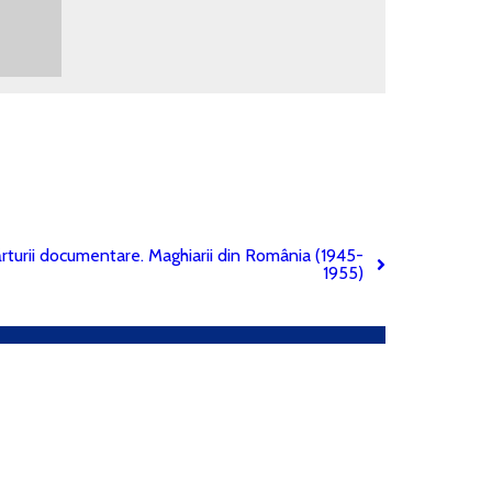
ărturii documentare. Maghiarii din România (1945-
1955)