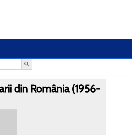
arii din România (1956-