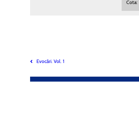
Cota
Evocări. Vol. 1