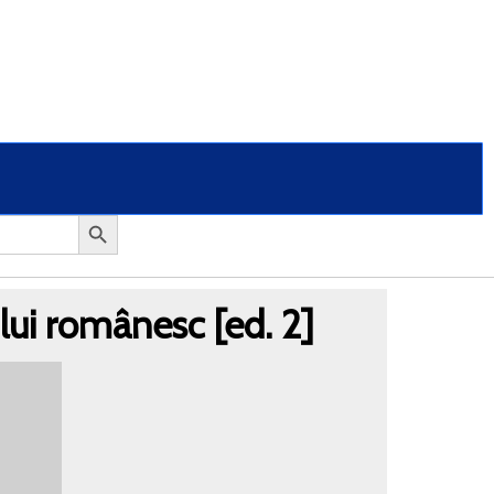
lui românesc [ed. 2]