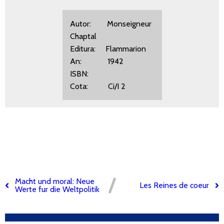
Autor: Monseigneur
Chaptal
Editura: Flammarion
An: 1942
ISBN:
Cota: Ci/I 2
Macht und moral: Neue
Les Reines de coeur
Werte fur die Weltpolitik