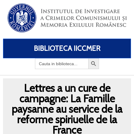
BIBLIOTECA IICCMER
Search
for:
Lettres a un cure de
campagne: La Famille
paysanne au service de la
reforme spiriuelle de la
France