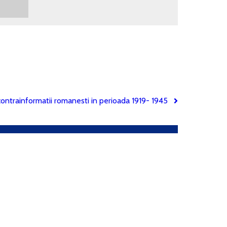
i/contrainformatii romanesti in perioada 1919- 1945