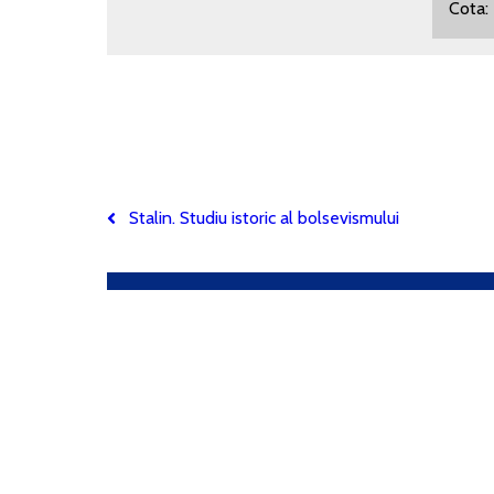
Cota
Stalin. Studiu istoric al bolsevismului