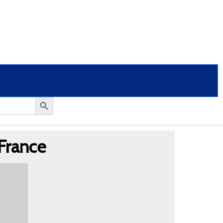
 France