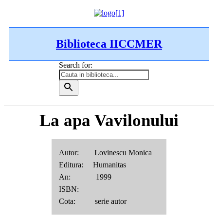
Biblioteca IICCMER
Search for:
La apa Vavilonului
Autor: Lovinescu Monica
Editura: Humanitas
An: 1999
ISBN:
Cota: serie autor