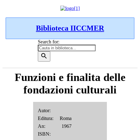
Biblioteca IICCMER
Search for:
Funzioni e finalita delle
fondazioni culturali
Autor:
Editura: Roma
An: 1967
ISBN: