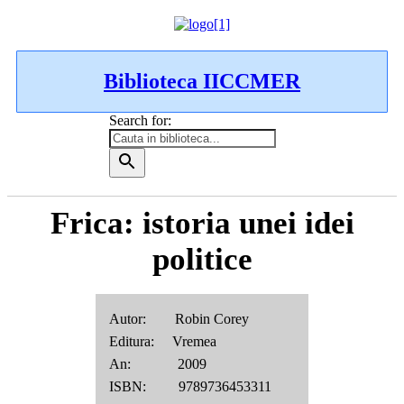
Biblioteca IICCMER
Search for:
Frica: istoria unei idei
politice
Autor: Robin Corey
Editura: Vremea
An: 2009
ISBN: 9789736453311