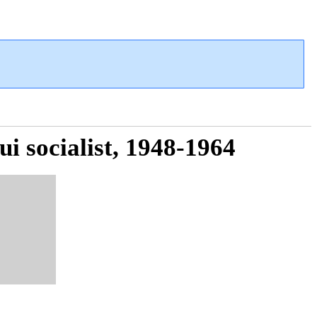
lui socialist, 1948-1964