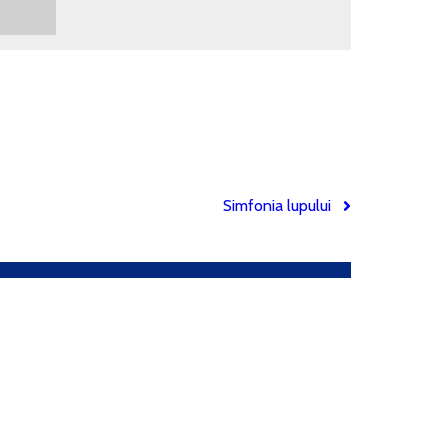
Simfonia lupului