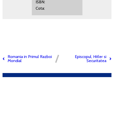
ISBN:
Cota:
Romania in Primul Razboi
Episcopul, Hitler si
Mondial
Securitatea