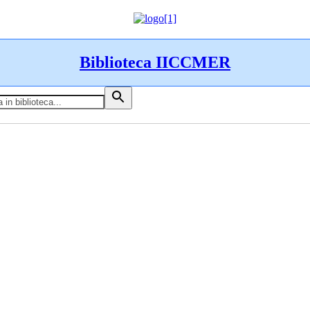
Biblioteca IICCMER