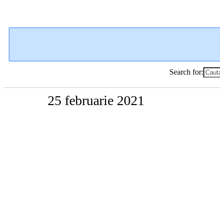
Search for:
25 februarie 2021